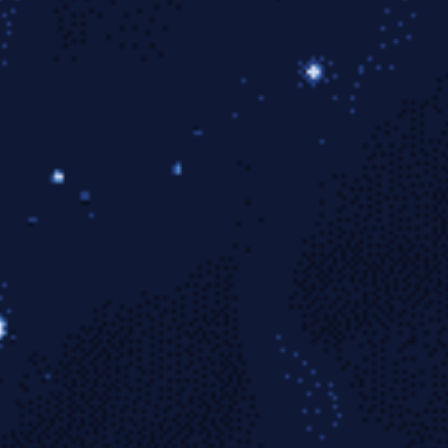
加载更顺畅
平台信号热力地图概览
网的数据分布模型，模拟全球用户访问密度，直观展现不同区域
伦
北
敦
京
新