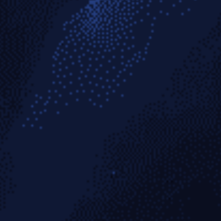
身份验证
网络防
登录、行为识
WAF规则、
、设备绑定
别、服务稳
安全核心
数据加密
行为审
密、权限分级、
关键操作日志
存储隔离
踪、风险溯