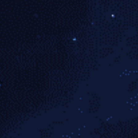
矶
结合博鱼官网首页官网