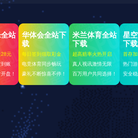
上、安全高效
”的理念，持续优化产品架构与内容体验，致力