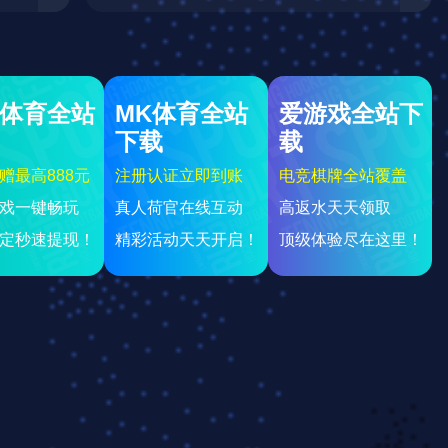
于成为全球领先的博鱼官网首页官