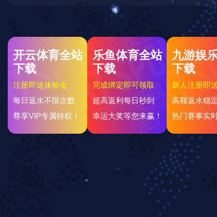
爱。
我们将继续秉持“
技术创新、用户至
网(中国)股份有限公司官网平台。