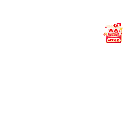
关键时刻如何处理压力、如何做决策等方面，都将成为他们
成长过程中不可或缺的一环。因此，可以说库里的存在，对
勇士而言，是一种无形而又巨大的财富，也是他们追求冠军
梦想路途中的重要保障。
总结：
综上所述，在本场比赛首节中，库里凭借8投4中的命中率斩
获11分，同时又有着3次助攻及1次封盖，实现了个人价值与
团队利益完美结合。他不但展现出了极致精准的射术，更凭
借卓越视野与领导才能，将整个团队推向新的高度。从多个
维度来看，这一表现充分诠释了一名顶尖篮球运动员应有之
素养和风范，无愧于“全能战士”的称号。
未来，我们期待着更多像这样的精彩瞬间，希望看到更多关
于库里的传奇故事。不仅仅是数据统计上的辉煌，更是那份
不断追求卓越、不惧挑战、始终如一拼搏精神，为我们带来