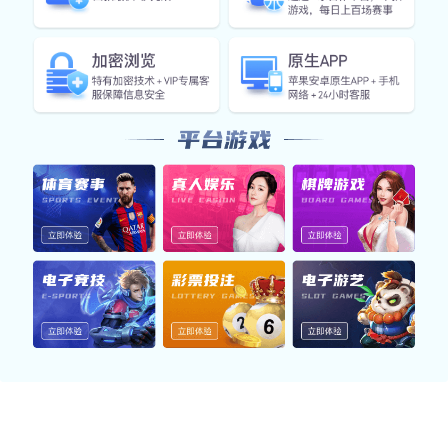
节，他送出了3次精彩助攻，这不仅展示了他的传球能力，
更突显了他极佳的场上视野。每一次传球都是经过深思熟虑
后的选择，让队友能够轻松接球并完成进攻，有效地提升了
整支球队的进攻效率。
库里善于运用自己的控球能力吸引防守者，为队友创造机
遇。当他持球时，总能迅速判断防守方阵型变化，并作出正
确反应。这种敏锐洞察力，使得队友们能够捕捉到最佳时机
去接球，并形成有效攻击。因此，在他的带动下，全队都能
打出更流畅、更高效的配合。
此外，库里的传球不仅仅局限于简单的一传二，也包括许多
复杂战术中的精妙配合。他经常利用假动作或是强行突破后
再进行横传，让对方防不胜防，这种战术安排使整个团队都
受益匪浅，为球队赢得更多胜利奠定基础。
3、防守贡献的重要性