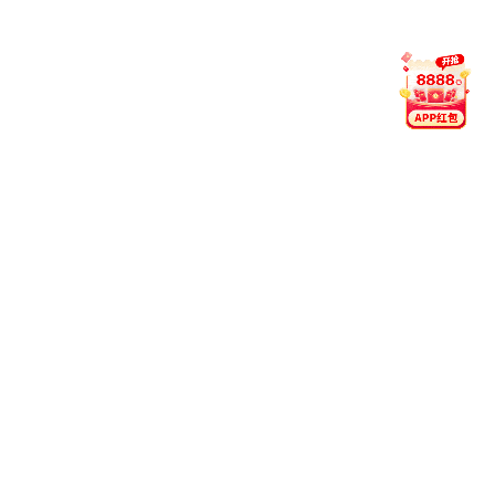
那就是不断追求卓越。在未来篮球的发展道路上，这种精神
仍然值得每一个年轻球员去学习和借鉴，从而推动整个联盟
更进一步发展。
总结：
综上所述，韦德对于约基奇及其防守难度提出了富有洞察力
的见解。从全面技术到团队合作，再到经典案例——科比出
手能力，每一个方面都展现了现代篮球竞技中的复杂性及深
刻内涵。通过这些分析，我们不仅可以更好地理解顶尖运动
员之间技艺交锋的发展趋势，也能从中汲取力量，以激励自
身不断进步与成长。
最后，希望每一位热爱篮球的人士，都能够从这些伟大球员
身上学到更多，无论是在场上竞技还是生活中的奋斗，都要
始终保持热情与执着，共同推动这项运动更加辉煌的发展！