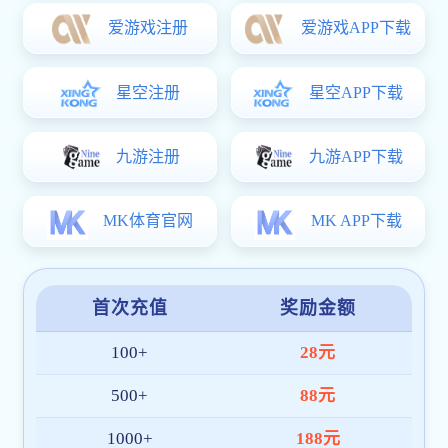
首页
体育热点
正文
在篮球的世界中，韦德和约基奇都是备受瞩目的球员，各自
以独特的风格和实力留给球迷们深刻的印象。韦德最近谈到
约基奇的防守难度，并将其与科比出手能力进行了类比，这
一观点引发了广泛关注。文章将从四个方面深入探讨韦德对
于约基奇防守难度的看法，以及如何通过科比的出手能力来
理解这一观点。在此过程中，我们将分析约基奇在场上的多
面性、韦德对防守策略的见解、科比出手技巧的重要性，以
及两者之间的联系。最终，文章旨在总结韦德论述中的深刻
哲理，展现篮球运动员之间相互启发与学习的重要性。
1、约基奇的全面技术
尼古拉·约基奇被誉为现役NBA最全面的大个子之一，他不仅
具备强大的得分能力，还拥有极高的传球视野和篮板能力。
这种全面性使他在进攻端成为球队不可或缺的一部分，同时