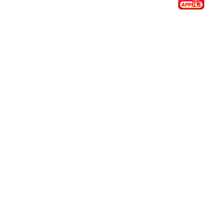
为生死存亡全力以赴。随着赛事逐渐进入尾声，那些身处危
险境地的小团队必须付出额外努力，而排名稍前但依然面临
风险的大团队同样需谨慎行事。如此复杂多变又充满悬念，
让这个赛季倍添戏剧性。
未来几轮赛事，将是所有参与者共同见证团结与奋斗精神的
重要时刻。不论结果如何，这段经历必将铭记于心，也将成
为体育界一道独特风景线。而我们作为观众，更要以开放包
容之心去欣赏这场精彩纷呈又令人揪心的大戏！
分享到：