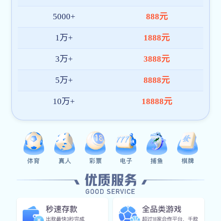
除了赫塔费和巴列卡诺之外，莱万特和阿拉维斯也处于危险
之中。这两支球队虽然曾经有过辉煌历史，但近年来持续低
迷，让球迷感到担忧。在这种情况下，他们必须要调整自己
的战术，以便在接下来的比赛中迎头赶上。
另外，不容忽视的是一些实力较强但近期状态下滑的队伍，
比如加迪斯和格拉纳达。他们虽然整体实力较好，但由于伤
病和内部矛盾等问题，导致成绩起伏不定。因此，这场保级
大战不仅是对每个队伍实力的考验，更是心理和战术上的挑
战。
2、影响因素分析
在保级大战中，不仅仅是技战术水平会影响结果，还有许多
外部因素。例如，伤病情况就直接关系到一支球队能否保持
竞争力。很多关键球员因伤缺阵，使得教练不得不调整阵
容，这可能导致原本稳定的战术出现漏洞，从而影响比赛结